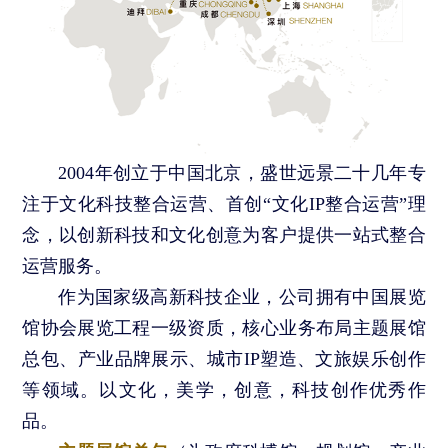
2004年创立于中国北京，盛世远景二十几年专
注于文化科技整合运营、首创“文化IP整合运营”理
念，以创新科技和文化创意为客户提供一站式整合
运营服务。
作为国家级高新科技企业，公司拥有中国展览
馆协会展览工程一级资质，核心业务布局主题展馆
总包、产业品牌展示、城市IP塑造、文旅娱乐创作
等领域。以文化，美学，创意，科技创作优秀作
品。