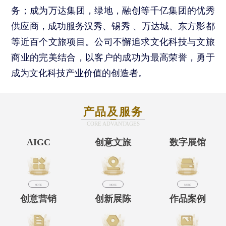
务；成为万达集团，绿地，融创等千亿集团的优秀
供应商，成功服务汉秀、锡秀 、万达城、东方影都
等近百个文旅项目。公司不懈追求文化科技与文旅
商业的完美结合，以客户的成功为最高荣誉，勇于
成为文化科技产业价值的创造者。
产品及服务
CORE ADVANTAGES
AIGC
创意文旅
数字展馆
MORE
MORE
MORE
创意营销
创新展陈
作品案例