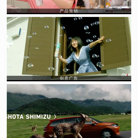
产品营销
创意广告