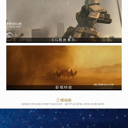
CG视效展示
影视特效
三维动画
新型的艺术表现形式与数字化前沿技术，赋予产品与营销上更强大的展示效果。