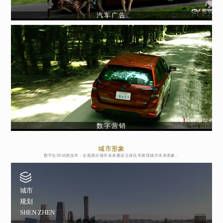
汽车广告
数字营销
城市形象
数字化3D动画技术，全面展示城市未来建设立体化等展现城市未来形象。
城市
规划
SHEN ZHEN